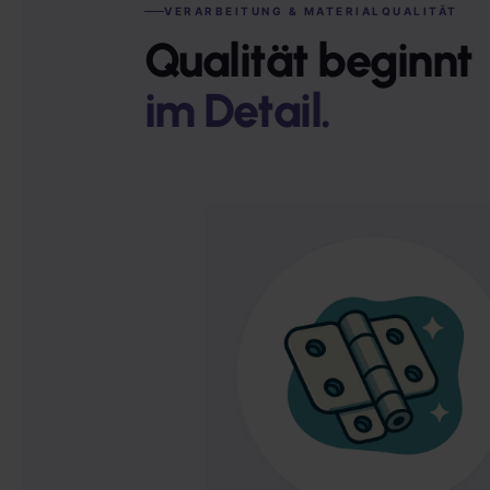
VERARBEITUNG & MATERIALQUALITÄT
Qualität beginnt
im Detail.