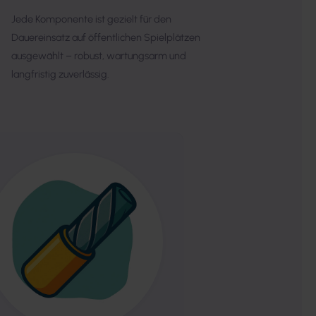
Jede Komponente ist gezielt für den
Dauereinsatz auf öffentlichen Spielplätzen
ausgewählt – robust, wartungsarm und
langfristig zuverlässig.