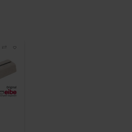
Vergleichen