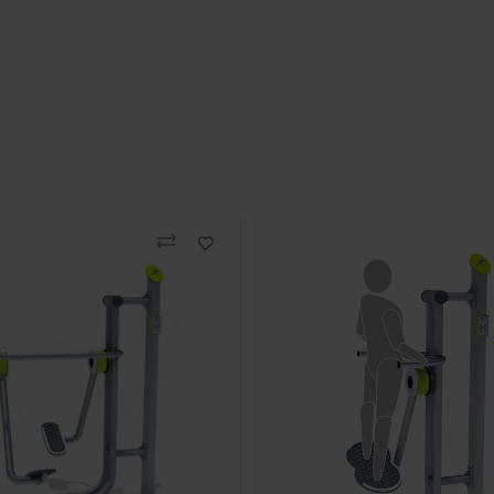
Vergleichen