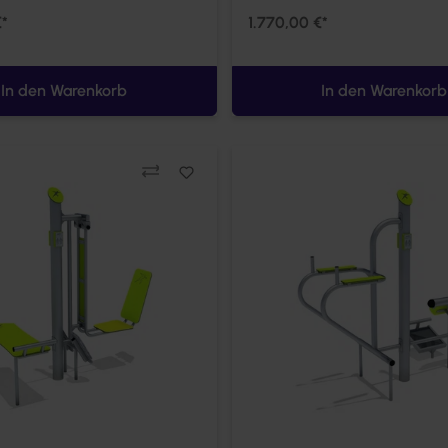
€*
1.770,00 €*
In den Warenkorb
In den Warenkorb
Vergleichen