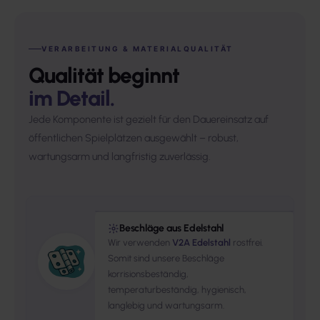
VERARBEITUNG & MATERIALQUALITÄT
Qualität beginnt
im Detail.
Jede Komponente ist gezielt für den Dauereinsatz auf
öffentlichen Spielplätzen ausgewählt – robust,
wartungsarm und langfristig zuverlässig.
Beschläge aus Edelstahl
Wir verwenden
V2A Edelstahl
rostfrei.
Somit sind unsere Beschläge
korrisionsbeständig,
temperaturbeständig, hygienisch,
langlebig und wartungsarm.