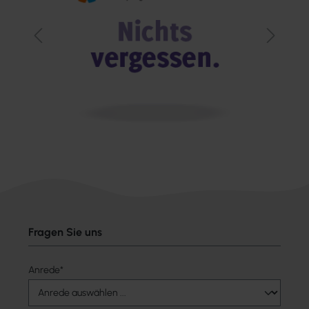
Fragen Sie uns
Anrede*