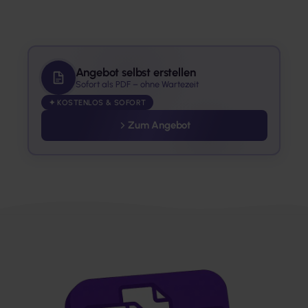
Angebot selbst erstellen
Sofort als PDF – ohne Wartezeit
✦ KOSTENLOS & SOFORT
Zum Angebot