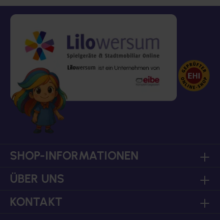
SHOP-INFORMATIONEN
ÜBER UNS
KONTAKT