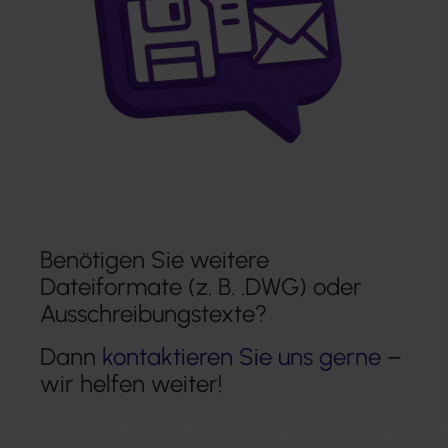
Benötigen Sie weitere
Dateiformate (z. B. .DWG) oder
Ausschreibungstexte?
Dann
kontaktieren Sie uns gerne
–
wir helfen weiter!