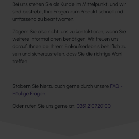
Bei uns stehen Sie als Kunde im Mittelpunkt, und wir
sind bestrebt, Ihre Fragen zum Produkt schnell und
umfassend zu beantworten.
Zögern Sie also nicht, uns zu kontaktieren, wenn Sie
weitere Informationen benötigen. Wir freuen uns
darauf, Ihnen bei Ihrem Einkaufserlebnis behilflich zu
sein und sicherzustellen, dass Sie die richtige Wahl
treffen.
Stöbern Sie hierzu auch gerne durch unsere
FAQ -
Häufige Fragen
.
Oder rufen Sie uns gerne an:
0351 210720100