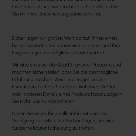
Investition ist, und wir möchten sicherstellen, dass
Sie mit Ihrer Entscheidung zufrieden sind.
Daher legen wir großen Wert darauf, Ihnen einen
hervorragenden Kundenservice zu bieten und Ihre
Fragen so gut wie möglich zu beantworten.
Wir sind stolz auf die Qualität unserer Produkte und
möchten sicherstellen, dass Sie die bestmögliche
Erfahrung machen. Wenn Sie Fragen zu den
Funktionen, technischen Spezifikationen, Größen
oder anderen Details eines Produkts haben, zögern
Sie nicht, uns zu kontaktieren.
Unser Ziel ist es, Ihnen alle Informationen zur
Verfügung zu stellen, die Sie benötigen, um eine
fundierte Kaufentscheidung zu treffen.