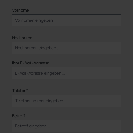
Vorname
Nachname*
Ihre E-Mail-Adresse*
Telefon*
Betreff*