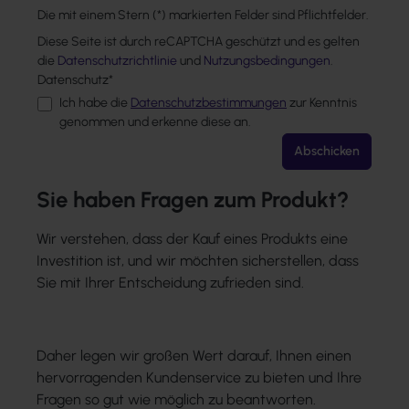
Die mit einem Stern (*) markierten Felder sind Pflichtfelder.
Diese Seite ist durch reCAPTCHA geschützt und es gelten
die
Datenschutzrichtlinie
und
Nutzungsbedingungen
.
Datenschutz*
Ich habe die
Datenschutzbestimmungen
zur Kenntnis
genommen und erkenne diese an.
Abschicken
Sie haben Fragen zum Produkt?
Wir verstehen, dass der Kauf eines Produkts eine
Investition ist, und wir möchten sicherstellen, dass
Sie mit Ihrer Entscheidung zufrieden sind.
Daher legen wir großen Wert darauf, Ihnen einen
hervorragenden Kundenservice zu bieten und Ihre
Fragen so gut wie möglich zu beantworten.