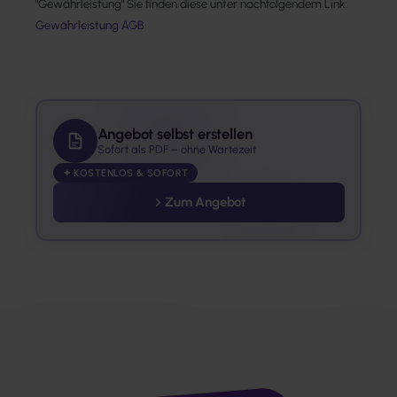
"Gewährleistung" Sie finden diese unter nachfolgendem Link:
Gewährleistung AGB
Angebot selbst erstellen
Sofort als PDF – ohne Wartezeit
✦ KOSTENLOS & SOFORT
Zum Angebot