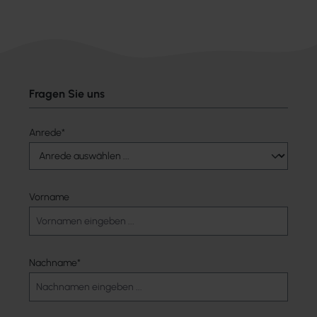
Fragen Sie uns
Anrede*
Vorname
Nachname*