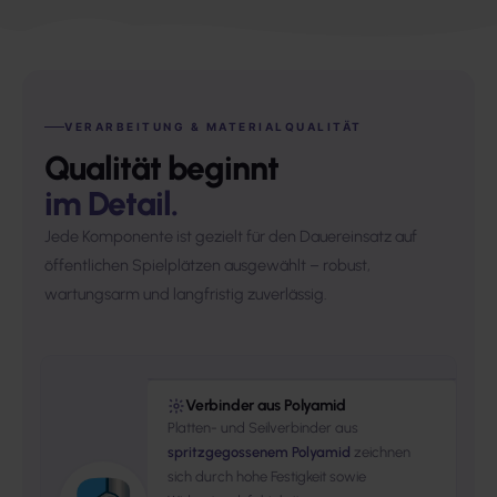
VERARBEITUNG & MATERIALQUALITÄT
Qualität beginnt
im Detail.
Jede Komponente ist gezielt für den Dauereinsatz auf
öffentlichen Spielplätzen ausgewählt – robust,
wartungsarm und langfristig zuverlässig.
Verbinder aus Polyamid
Platten- und Seilverbinder aus
spritzgegossenem Polyamid
zeichnen
sich durch hohe Festigkeit sowie