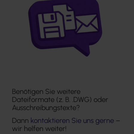
Benötigen Sie weitere
Dateiformate (z. B. .DWG) oder
Ausschreibungstexte?
Dann
kontaktieren Sie uns gerne
–
wir helfen weiter!