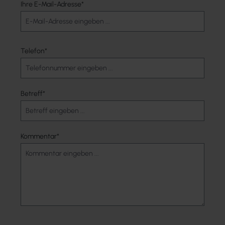
Ihre E-Mail-Adresse*
Telefon*
Betreff*
Kommentar*