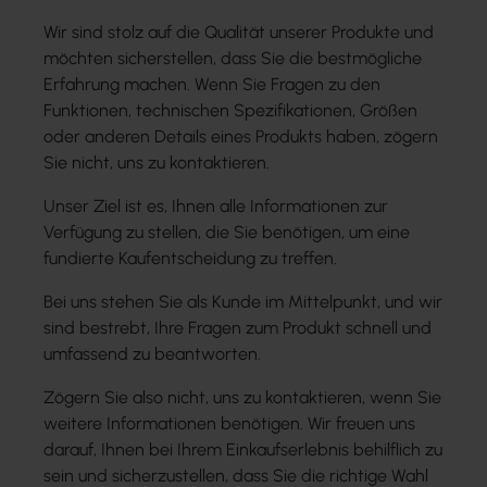
Wir sind stolz auf die Qualität unserer Produkte und
möchten sicherstellen, dass Sie die bestmögliche
Erfahrung machen. Wenn Sie Fragen zu den
Funktionen, technischen Spezifikationen, Größen
oder anderen Details eines Produkts haben, zögern
Sie nicht, uns zu kontaktieren.
Unser Ziel ist es, Ihnen alle Informationen zur
Verfügung zu stellen, die Sie benötigen, um eine
fundierte Kaufentscheidung zu treffen.
Bei uns stehen Sie als Kunde im Mittelpunkt, und wir
sind bestrebt, Ihre Fragen zum Produkt schnell und
umfassend zu beantworten.
Zögern Sie also nicht, uns zu kontaktieren, wenn Sie
weitere Informationen benötigen. Wir freuen uns
darauf, Ihnen bei Ihrem Einkaufserlebnis behilflich zu
sein und sicherzustellen, dass Sie die richtige Wahl