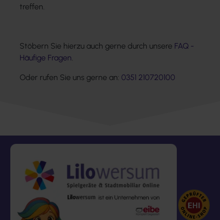
treffen.
Stöbern Sie hierzu auch gerne durch unsere
FAQ -
Häufige Fragen
.
Oder rufen Sie uns gerne an:
0351 210720100