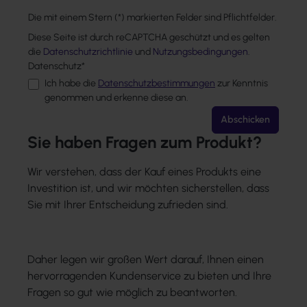
Die mit einem Stern (*) markierten Felder sind Pflichtfelder.
Diese Seite ist durch reCAPTCHA geschützt und es gelten
die
Datenschutzrichtlinie
und
Nutzungsbedingungen
.
Datenschutz*
Ich habe die
Datenschutzbestimmungen
zur Kenntnis
genommen und erkenne diese an.
Abschicken
Sie haben Fragen zum Produkt?
Wir verstehen, dass der Kauf eines Produkts eine
Investition ist, und wir möchten sicherstellen, dass
Sie mit Ihrer Entscheidung zufrieden sind.
Daher legen wir großen Wert darauf, Ihnen einen
hervorragenden Kundenservice zu bieten und Ihre
Fragen so gut wie möglich zu beantworten.