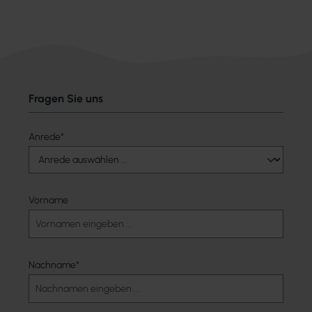
Fragen Sie uns
Anrede*
Vorname
Nachname*