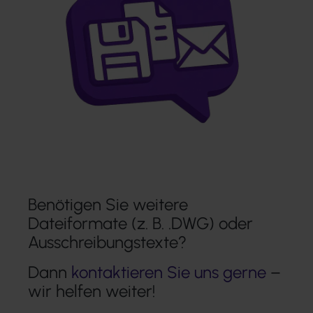
Benötigen Sie weitere
Dateiformate (z. B. .DWG) oder
Ausschreibungstexte?
Dann
kontaktieren Sie uns gerne
–
wir helfen weiter!