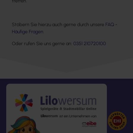
treffen.
Stöbern Sie hierzu auch gerne durch unsere
FAQ -
Häufige Fragen
.
Oder rufen Sie uns gerne an:
0351 210720100