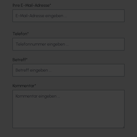
Ihre E-Mail-Adresse*
Telefon*
Betreff*
Kommentar*