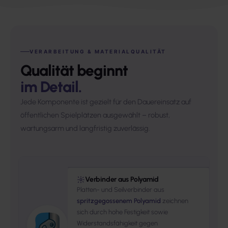
VERARBEITUNG & MATERIALQUALITÄT
Qualität beginnt
im Detail.
Jede Komponente ist gezielt für den Dauereinsatz auf
öffentlichen Spielplätzen ausgewählt – robust,
wartungsarm und langfristig zuverlässig.
Verbinder aus Polyamid
Platten- und Seilverbinder aus
spritzgegossenem Polyamid
zeichnen
sich durch hohe Festigkeit sowie
Widerstandsfähigkeit gegen